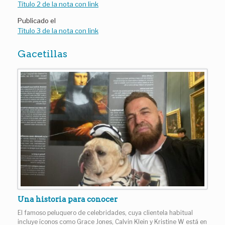
Título 2 de la nota con link
Publicado el
Título 3 de la nota con link
Gacetillas
Una historia para conocer
El famoso peluquero de celebridades, cuya clientela habitual
incluye íconos como Grace Jones, Calvin Klein y Kristine W está en