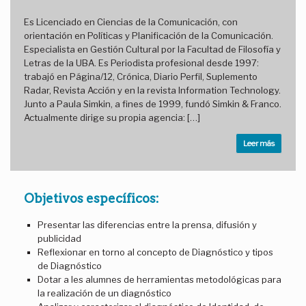
Es Licenciado en Ciencias de la Comunicación, con
orientación en Políticas y Planificación de la Comunicación.
Especialista en Gestión Cultural por la Facultad de Filosofía y
Letras de la UBA. Es Periodista profesional desde 1997:
trabajó en Página/12, Crónica, Diario Perfil, Suplemento
Radar, Revista Acción y en la revista Information Technology.
Junto a Paula Simkin, a fines de 1999, fundó Simkin & Franco.
Actualmente dirige su propia agencia: […]
Leer más
Objetivos específicos:
Presentar las diferencias entre la prensa, difusión y
publicidad
Reflexionar en torno al concepto de Diagnóstico y tipos
de Diagnóstico
Dotar a les alumnes de herramientas metodológicas para
la realización de un diagnóstico