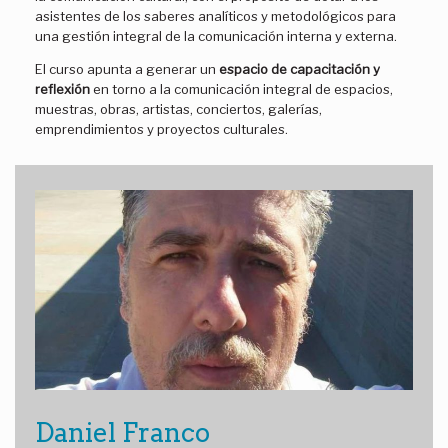
asistentes de los saberes analíticos y metodológicos para
una gestión integral de la comunicación interna y externa.
El curso apunta a generar un
espacio de capacitación y
reflexión
en torno a la comunicación integral de espacios,
muestras, obras, artistas, conciertos, galerías,
emprendimientos y proyectos culturales.
Daniel Franco