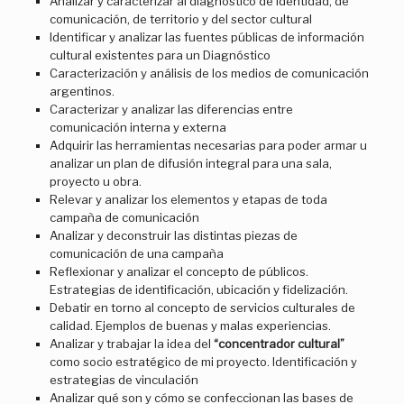
Analizar y caracterizar al diagnóstico de Identidad, de
comunicación, de territorio y del sector cultural
Identificar y analizar las fuentes públicas de información
cultural existentes para un Diagnóstico
Caracterización y análisis de los medios de comunicación
argentinos.
Caracterizar y analizar las diferencias entre
comunicación interna y externa
Adquirir las herramientas necesarias para poder armar u
analizar un plan de difusión integral para una sala,
proyecto u obra.
Relevar y analizar los elementos y etapas de toda
campaña de comunicación
Analizar y deconstruir las distintas piezas de
comunicación de una campaña
Reflexionar y analizar el concepto de públicos.
Estrategias de identificación, ubicación y fidelización.
Debatir en torno al concepto de servicios culturales de
calidad. Ejemplos de buenas y malas experiencias.
Analizar y trabajar la idea del
“concentrador cultural”
como socio estratégico de mi proyecto. Identificación y
estrategias de vinculación
Analizar qué son y cómo se confeccionan las bases de