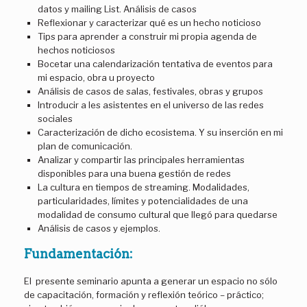
datos y mailing List. Análisis de casos
Reflexionar y caracterizar qué es un hecho noticioso
Tips para aprender a construir mi propia agenda de
hechos noticiosos
Bocetar una calendarización tentativa de eventos para
mi espacio, obra u proyecto
Análisis de casos de salas, festivales, obras y grupos
Introducir a les asistentes en el universo de las redes
sociales
Caracterización de dicho ecosistema. Y su inserción en mi
plan de comunicación.
Analizar y compartir las principales herramientas
disponibles para una buena gestión de redes
La cultura en tiempos de streaming. Modalidades,
particularidades, límites y potencialidades de una
modalidad de consumo cultural que llegó para quedarse
Análisis de casos y ejemplos.
Fundamentación:
El presente seminario apunta a generar un espacio no sólo
de capacitación, formación y reflexión teórico – práctico;