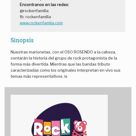
Encontranos en las redes:
@rockenfamilia
fb: rockenfamilia
www.rockenfamiia.com
Sinopsis
Nuestras marionetas, con el OSO ROSENDO a la cabeza,
contarán la historia del grupo de rock protagonista de la
forma más divertida. Mientras que las bandas tributo
caracterizadas como los originales interpretan en vivo sus
temas más representativos. is