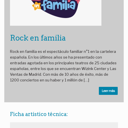
Rock en familia
Rock en familia es el espectáculo familiar n°1 en la cartelera
española. En los últimos años se ha presentado con
entradas agotada en los principales teatros de 25 ciudades
españolas, entre los que se encuentran Wizink Center y Las
Ventas de Madrid. Con más de 10 años de éxito, más de
1200 conciertos en su haber y 1 millón de […]
Leer más
Ficha artístico técnica: