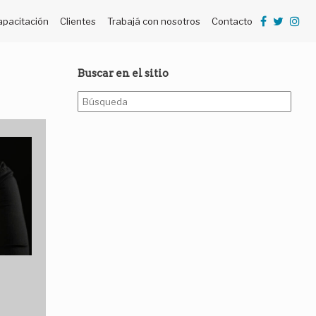
apacitación
Clientes
Trabajá con nosotros
Contacto
Buscar en el sitio
Buscar: