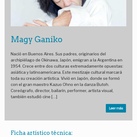
Magy Ganiko
Nació en Buenos Aires. Sus padres, originarios del
archipiélago de Okinawa, Japón, emigran a la Argentina en
1954. Crece entre dos culturas extremadamente opuestas:
asiática y latinoamericana. Este mestizaje cultural marcará
toda su creación artística. Vivió en Japón, donde se formó
con el gran maestro Kazuo Ohno en la danza Butoh.
Coreógrafo, director, bailarín, performer, artista visual,
también estudió cine […]
Leer más
Ficha artístico técnica: