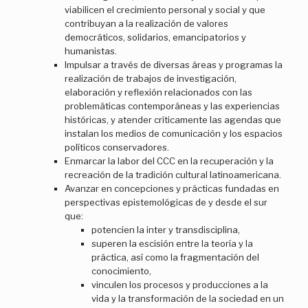
viabilicen el crecimiento personal y social y que
contribuyan a la realización de valores
democráticos, solidarios, emancipatorios y
humanistas.
Impulsar a través de diversas áreas y programas la
realización de trabajos de investigación,
elaboración y reflexión relacionados con las
problemáticas contemporáneas y las experiencias
históricas, y atender críticamente las agendas que
instalan los medios de comunicación y los espacios
políticos conservadores.
Enmarcar la labor del CCC en la recuperación y la
recreación de la tradición cultural latinoamericana.
Avanzar en concepciones y prácticas fundadas en
perspectivas epistemológicas de y desde el sur
que:
potencien la inter y transdisciplina,
superen la escisión entre la teoría y la
práctica, así como la fragmentación del
conocimiento,
vinculen los procesos y producciones a la
vida y la transformación de la sociedad en un