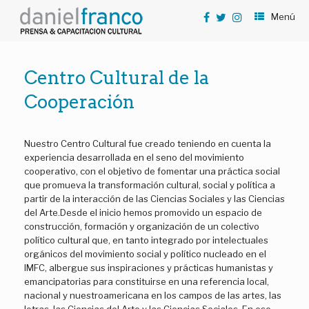
Saltar
Menú
al
contenido
Centro Cultural de la
Cooperación
Nuestro Centro Cultural fue creado teniendo en cuenta la
experiencia desarrollada en el seno del movimiento
cooperativo, con el objetivo de fomentar una práctica social
que promueva la transformación cultural, social y política a
partir de la interacción de las Ciencias Sociales y las Ciencias
del Arte.Desde el inicio hemos promovido un espacio de
construcción, formación y organización de un colectivo
político cultural que, en tanto integrado por intelectuales
orgánicos del movimiento social y político nucleado en el
IMFC, albergue sus inspiraciones y prácticas humanistas y
emancipatorias para constituirse en una referencia local,
nacional y nuestroamericana en los campos de las artes, las