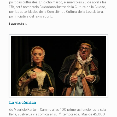
políticas culturales. En dicho marco, el miércoles 23 de abril a las
17h, será nombrado Ciudadano Ilustre de la Cultura de la Ciudad,
por las autoridades de la Comisión de Cultura de la Legislatura,
por iniciativa del legislador […]
Leer más
La vis cómica
de Mauricio Kartun Camino a las 400 primeras funciones, a sala
llena, vuelve La vis cómica en su 7° temporada. Más de 45.000