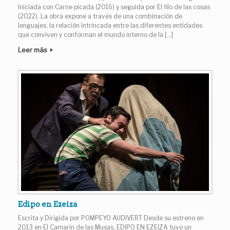
iniciada con Carne picada (2016) y seguida por El filo de las cosas
(2022). La obra expone a través de una combinación de
lenguajes, la relación intrincada entre las diferentes entidades
que conviven y conforman el mundo interno de la […]
Leer más
Edipo en Ezeiza
Escrita y Dirigida por POMPEYO AUDIVERT Desde su estreno en
2013 en El Camarín de las Musas, EDIPO EN EZEIZA tuvo un