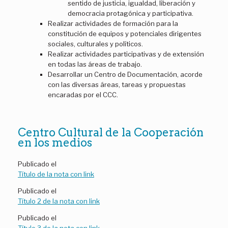
sentido de justicia, igualdad, liberación y
democracia protagónica y participativa.
Realizar actividades de formación para la
constitución de equipos y potenciales dirigentes
sociales, culturales y políticos.
Realizar actividades participativas y de extensión
en todas las áreas de trabajo.
Desarrollar un Centro de Documentación, acorde
con las diversas áreas, tareas y propuestas
encaradas por el CCC.
Centro Cultural de la Cooperación
en los medios
Publicado el
Título de la nota con link
Publicado el
Título 2 de la nota con link
Publicado el