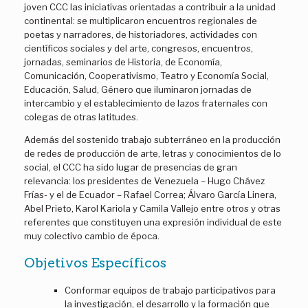
joven CCC las iniciativas orientadas a contribuir a la unidad
continental: se multiplicaron encuentros regionales de
poetas y narradores, de historiadores, actividades con
científicos sociales y del arte, congresos, encuentros,
jornadas, seminarios de Historia, de Economía,
Comunicación, Cooperativismo, Teatro y Economía Social,
Educación, Salud, Género que iluminaron jornadas de
intercambio y el establecimiento de lazos fraternales con
colegas de otras latitudes.
Además del sostenido trabajo subterráneo en la producción
de redes de producción de arte, letras y conocimientos de lo
social, el CCC ha sido lugar de presencias de gran
relevancia: los presidentes de Venezuela – Hugo Chávez
Frías- y el de Ecuador – Rafael Correa; Álvaro García Linera,
Abel Prieto, Karol Kariola y Camila Vallejo entre otros y otras
referentes que constituyen una expresión individual de este
muy colectivo cambio de época.
Objetivos Específicos
Conformar equipos de trabajo participativos para
la investigación, el desarrollo y la formación que